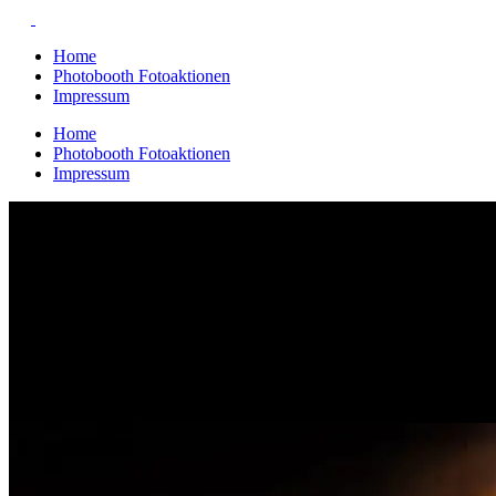
Home
Photobooth Fotoaktionen
Impressum
Home
Photobooth Fotoaktionen
Impressum
Archive