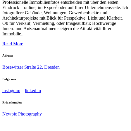
Professionelle Immobilienfotos entscheiden mit über den ersten
Eindruck – online, im Exposé oder auf Ihrer Unternehmensseite. Ich
fotografiere Gebäude, Wohnungen, Gewerbeobjekte und
Architekturprojekte mit Blick für Perspektive, Licht und Klarheit.
Ob für Verkauf, Vermietung, oder Imageaufbau: Hochwertige
Innen- und Außenaufnahmen steigern die Attraktivität Ihrer
Immobilie...
Read More
Adresse
Bosewitzer Straße 22, Dresden
Folge uns
instagram
–
linked in
Privatkunden
Newpic Photography
Impressum