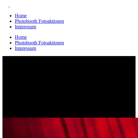
Home
Photobooth Fotoaktionen
Impressum
Home
Photobooth Fotoaktionen
Impressum
Archive