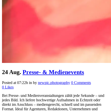
24 Aug.
Presse- & Medienevents
Posted at 07:22h
in
by
newpic.photography
0 Comments
0
Likes
Bei Presse- und Medienveranstaltungen zählt jede Sekunde – und
jedes Bild. Ich liefere hochwertige Aufnahmen in Echtzeit oder
direkt im Anschluss – mediengerecht, schnell und im passenden
Format. Ideal für Agenturen, Redaktionen, Unternehmen und